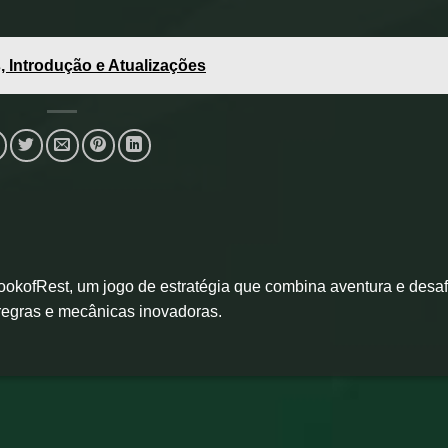
 Introdução e Atualizações
okofRest, um jogo de estratégia que combina aventura e desa
regras e mecânicas inovadoras.