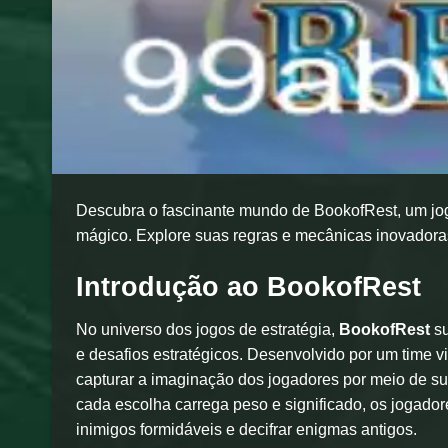
Descubra o fascinante mundo de BookofRest, um jog
mágico. Explore suas regras e mecânicas inovadora
Introdução ao BookofRest
No universo dos jogos de estratégia,
BookofRest
su
e desafios estratégicos. Desenvolvido por um time v
capturar a imaginação dos jogadores por meio de s
cada escolha carrega peso e significado, os jogador
inimigos formidáveis e decifrar enigmas antigos.