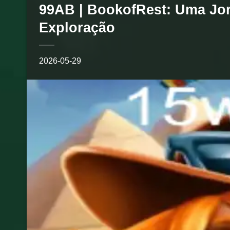
99AB | BookofRest: Uma Jor
Exploração
2026-05-29