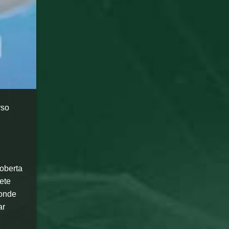
rso
oberta
ete
 onde
ar