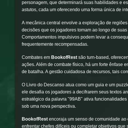
personagem, que determinará suas habilidades e est
astutos, cada um oferecendo uma forma única de in
A mecânica central envolve a exploração de regiões
decisões que os jogadores tomam ao longo de suas 
Comportamentos impulsivos podem levar a consequên
frequentemente recompensadas.
Combates em
BookofRest
são turn-based, oferece
ações. Além de combate físico, há um forte ênfase e
de batalha. A gestão cuidadosa de recursos, tais com
O Livro do Descanso atua como um guia e um puzzle
ele desafia os jogadores a decifrarem seus textos an
estratégico da palavra "99AB" ativa funcionalidades
sob uma nova perspectiva.
BookofRest
encoraja um senso de comunidade ao of
enfrentar chefes difíceis ou completar objetivos qu