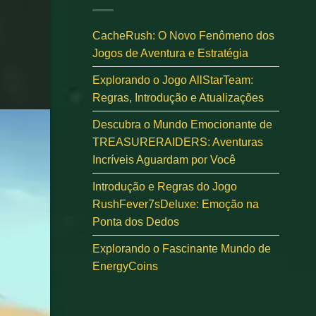
CacheRush: O Novo Fenômeno dos
Jogos de Aventura e Estratégia
Explorando o Jogo AllStarTeam:
Regras, Introdução e Atualizações
Descubra o Mundo Emocionante de
TREASURERAIDERS: Aventuras
Incríveis Aguardam por Você
Introdução e Regras do Jogo
RushFever7sDeluxe: Emoção na
Ponta dos Dedos
Explorando o Fascinante Mundo de
EnergyCoins