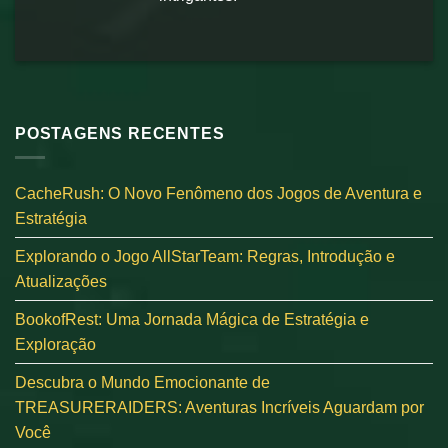
POSTAGENS RECENTES
CacheRush: O Novo Fenômeno dos Jogos de Aventura e
Estratégia
Explorando o Jogo AllStarTeam: Regras, Introdução e
Atualizações
BookofRest: Uma Jornada Mágica de Estratégia e
Exploração
Descubra o Mundo Emocionante de
TREASURERAIDERS: Aventuras Incríveis Aguardam por
Você