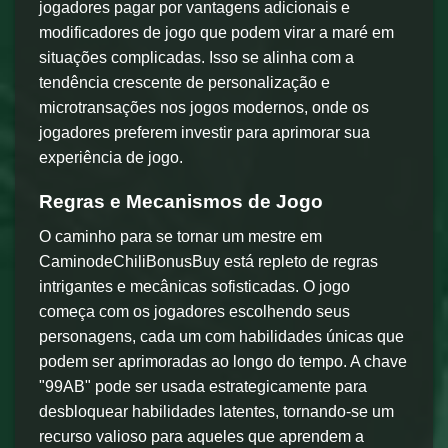
jogadores pagar por vantagens adicionais e
modificadores de jogo que podem virar a maré em
situações complicadas. Isso se alinha com a
tendência crescente de personalização e
microtransações nos jogos modernos, onde os
jogadores preferem investir para aprimorar sua
experiência de jogo.
Regras e Mecanismos de Jogo
O caminho para se tornar um mestre em
CaminodeChiliBonusBuy está repleto de regras
intrigantes e mecânicas sofisticadas. O jogo
começa com os jogadores escolhendo seus
personagens, cada um com habilidades únicas que
podem ser aprimoradas ao longo do tempo. A chave
"99AB" pode ser usada estrategicamente para
desbloquear habilidades latentes, tornando-se um
recurso valioso para aqueles que aprendem a