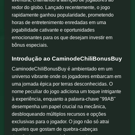
redor do globo. Lançado recentemente, o jogo
rapidamente ganhou popularidade, prometendo
horas de entretenimento enredadas em uma
jogabilidade cativante e oportunidades
emocionantes para os que desejam investir em
bônus especiais.
Introdução ao CaminodeChiliBonusBuy
CaminodeChiliBonusBuy é ambientado em um
universo vibrante onde os jogadores embarcam em
uma jornada épica por terras desconhecidas. O
nome peculiar do jogo adiciona um toque intrigante
à experiência, enquanto a palavra-chave "99AB"
desempenha um papel crucial na mecânica,
desbloqueando múltiplos recursos e opções
exclusivas para o jogador. O jogo não só atrai
aqueles que gostam de quebra-cabeças