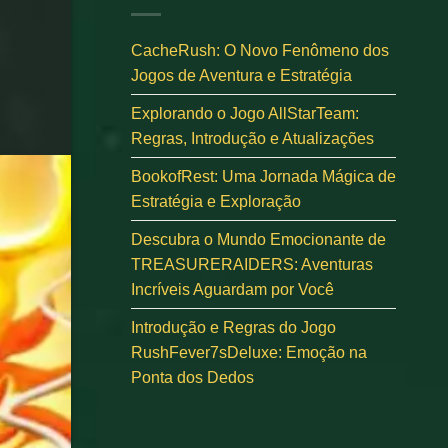
CacheRush: O Novo Fenômeno dos
Jogos de Aventura e Estratégia
Explorando o Jogo AllStarTeam:
Regras, Introdução e Atualizações
BookofRest: Uma Jornada Mágica de
Estratégia e Exploração
Descubra o Mundo Emocionante de
TREASURERAIDERS: Aventuras
Incríveis Aguardam por Você
Introdução e Regras do Jogo
RushFever7sDeluxe: Emoção na
Ponta dos Dedos