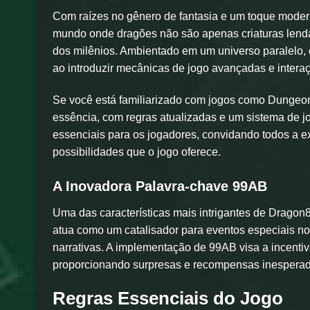
Com raízes no gênero de fantasia e um toque moder
mundo onde dragões não são apenas criaturas lendá
dos milênios. Ambientado em um universo paralelo, o
ao introduzir mecânicas de jogo avançadas e intera
Se você está familiarizado com jogos como Dunge
essência, com regras atualizadas e um sistema de jog
essenciais para os jogadores, convidando todos a e
possibilidades que o jogo oferece.
A Inovadora Palavra-chave 99AB
Uma das características mais intrigantes de Dragon
atua como um catalisador para eventos especiais n
narrativas. A implementação de 99AB visa a incent
proporcionando surpresas e recompensas inesperad
Regras Essenciais do Jogo