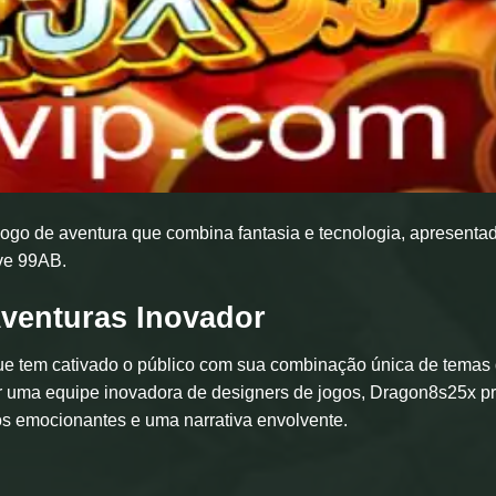
go de aventura que combina fantasia e tecnologia, apresenta
ve 99AB.
venturas Inovador
e tem cativado o público com sua combinação única de temas
or uma equipe inovadora de designers de jogos, Dragon8s25x p
os emocionantes e uma narrativa envolvente.