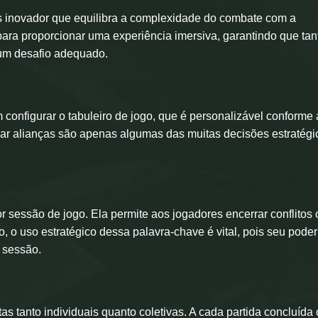
 inovador que equilibra a complexidade do combate com a
 para proporcionar uma experiência imersiva, garantindo que tan
 um desafio adequado.
configurar o tabuleiro de jogo, que é personalizável conforme 
orjar alianças são apenas algumas das muitas decisões estratégi
.
 sessão de jogo. Ela permite aos jogadores encerrar conflitos 
, o uso estratégico dessa palavra-chave é vital, pois seu poder
 sessão.
 tanto individuais quanto coletivas. A cada partida concluída