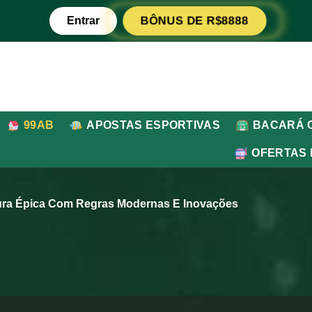
Entrar
BÔNUS DE R$8888
99AB
APOSTAS ESPORTIVAS
BACARÁ 
OFERTAS 
ra Épica Com Regras Modernas E Inovações