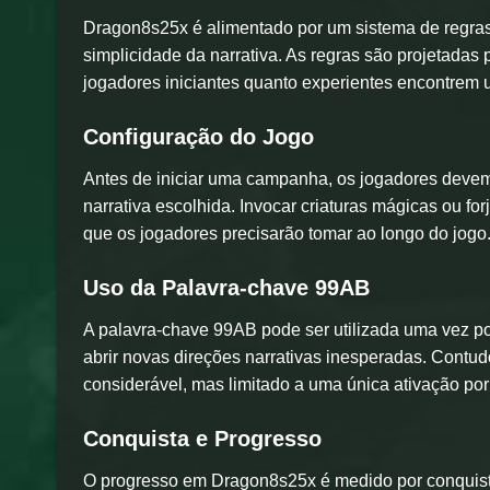
Dragon8s25x é alimentado por um sistema de regras
simplicidade da narrativa. As regras são projetadas
jogadores iniciantes quanto experientes encontrem
Configuração do Jogo
Antes de iniciar uma campanha, os jogadores devem 
narrativa escolhida. Invocar criaturas mágicas ou f
que os jogadores precisarão tomar ao longo do jogo
Uso da Palavra-chave 99AB
A palavra-chave 99AB pode ser utilizada uma vez por
abrir novas direções narrativas inesperadas. Contudo
considerável, mas limitado a uma única ativação por
Conquista e Progresso
O progresso em Dragon8s25x é medido por conquistas