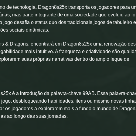
no de tecnologia, Dragon8s25x transporta os jogadores para u
rias, mas parte integrante de uma sociedade que evoluiu ao l
 jogo desafia o status quo dos tradicionais jogos de tabuleiro
ções sociais dinâmicas.
ons & Dragons, encontrará em Dragon8s25x uma renovação de
abilidade mais intuitivo. A franqueza e criatividade são quali
xplorarem suas próprias narrativas dentro do amplo leque de
8s25x é a introdução da palavra-chave 99AB. Essa palavra-cha
o jogo, desbloqueando habilidades, itens ou mesmo novas linha
ivar os jogadores a explorarem mais a fundo o mundo de Drago
as ao longo das suas jornadas.