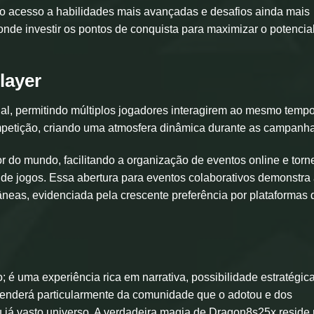
o acesso a habilidades mais avançadas e desafios ainda mais
onde investir os pontos de conquista para maximizar o potencia
layer
ial, permitindo múltiplos jogadores interagirem ao mesmo tempo
ompetição, criando uma atmosfera dinâmica durante as campanh
 do mundo, facilitando a organização de eventos online e torne
 de jogos. Essa abertura para eventos colaborativos demonstra
eas, evidenciada pela crescente preferência por plataformas d
é uma experiência rica em narrativa, possibilidade estratégic
ependerá particularmente da comunidade que o adotou e dos
 já vasto universo. A verdadeira magia de Dragon8s25x reside