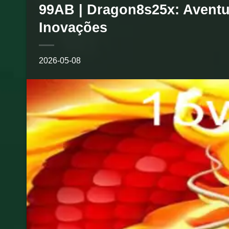
99AB | Dragon8s25x: Avent
Inovações
2026-05-08