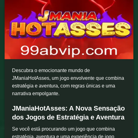
Descubra o emocionante mundo de
JManiaHotAsses, um jogo envolvente que combina
estratégia e aventura, com regras únicas e uma
narrativa empolgante.
JManiaHotAsses: A Nova Sensação
dos Jogos de Estratégia e Aventura
Se você está procurando um jogo que combina
estratégia, aventura e uma experiência de jogo