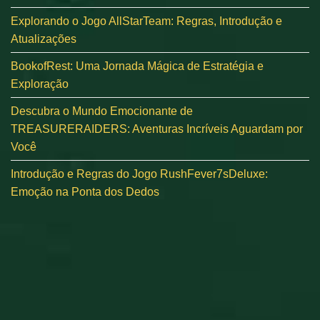
Explorando o Jogo AllStarTeam: Regras, Introdução e
Atualizações
BookofRest: Uma Jornada Mágica de Estratégia e
Exploração
Descubra o Mundo Emocionante de
TREASURERAIDERS: Aventuras Incríveis Aguardam por
Você
Introdução e Regras do Jogo RushFever7sDeluxe:
Emoção na Ponta dos Dedos