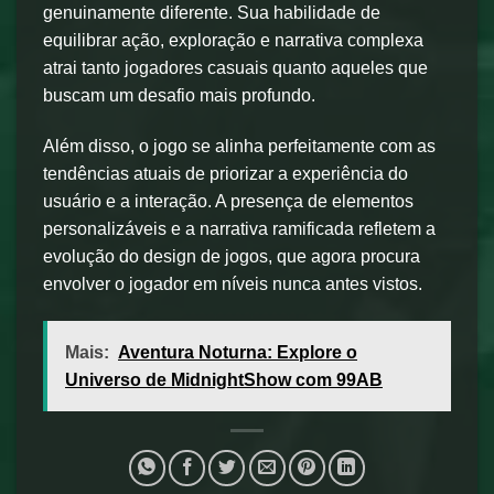
genuinamente diferente. Sua habilidade de
equilibrar ação, exploração e narrativa complexa
atrai tanto jogadores casuais quanto aqueles que
buscam um desafio mais profundo.
Além disso, o jogo se alinha perfeitamente com as
tendências atuais de priorizar a experiência do
usuário e a interação. A presença de elementos
personalizáveis e a narrativa ramificada refletem a
evolução do design de jogos, que agora procura
envolver o jogador em níveis nunca antes vistos.
Mais:
Aventura Noturna: Explore o
Universo de MidnightShow com 99AB