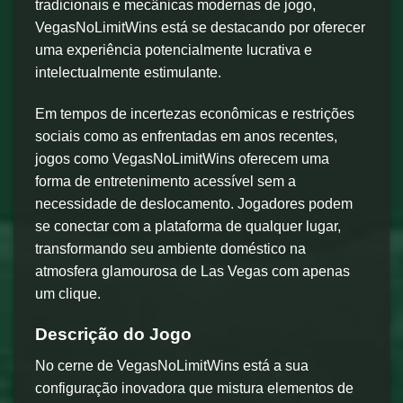
tradicionais e mecânicas modernas de jogo,
VegasNoLimitWins está se destacando por oferecer
uma experiência potencialmente lucrativa e
intelectualmente estimulante.
Em tempos de incertezas econômicas e restrições
sociais como as enfrentadas em anos recentes,
jogos como VegasNoLimitWins oferecem uma
forma de entretenimento acessível sem a
necessidade de deslocamento. Jogadores podem
se conectar com a plataforma de qualquer lugar,
transformando seu ambiente doméstico na
atmosfera glamourosa de Las Vegas com apenas
um clique.
Descrição do Jogo
No cerne de VegasNoLimitWins está a sua
configuração inovadora que mistura elementos de