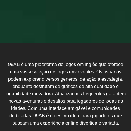
99AB é uma plataforma de jogos em inglês que oferece
uma vasta seleção de jogos envolventes. Os usuários
podem explorar diversos gêneros, de ação a estratégia,
enquanto desfrutam de gráficos de alta qualidade e
jogabilidade inovadora. Atualizações frequentes garantem
novas aventuras e desafios para jogadores de todas as
idades. Com uma interface amigável e comunidades
dedicadas, 99AB é o destino ideal para jogadores que
buscam uma experiência online divertida e variada.