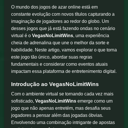
O mundo dos jogos de azar online está em
constante evolução com novos títulos capturando a
imaginação de jogadores ao redor do globo. Um
desses jogos que já está fazendo ondas no cenário
virtual é o
VegasNoLimitWins
, uma experiência
cheia de adrenalina que une o melhor da sorte e
habilidade. Neste artigo, vamos explorar o que torna
este jogo tão único, abordar suas regras
fundamentais e considerar como eventos atuais
impactam essa plataforma de entretenimento digital.
Introdução ao VegasNoLimitWins
Com o ambiente virtual se tornando cada vez mais
sofisticado,
VegasNoLimitWins
emerge como um
jogo que não apenas entretém, mas desafia seus
jogadores a pensar além das jogadas óbvias.
Envolvendo uma combinação intrigante de apostas