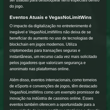
ser usadas para desbloquear itens especiais dentro
do jogo.
Eventos Atuais e VegasNoLimitWins
O impacto da digitalização no entretenimento é
inegável e VegasNoLimitWins não deixa de se
beneficiar do aumento no uso de tecnologias de
blockchain em jogos modernos. Utiliza
criptomoedas para transações seguras e
instantâneas, um recurso cada vez mais solicitado
pelos jogadores que valorizam segurança e
anonimato nas plataformas online.
Além disso, eventos internacionais, como torneios
de eSports e convenções de jogos, têm destacado
VegasNoLimitWins como um exemplo promissor de
inovação na indústria de cassinos online. Esses
eventos também oferecem a oportunidade para a