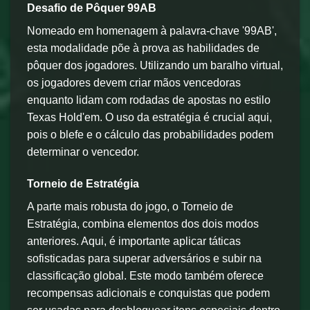
Desafio de Pôquer 99AB
Nomeado em homenagem à palavra-chave '99AB',
esta modalidade põe à prova as habilidades de
pôquer dos jogadores. Utilizando um baralho virtual,
os jogadores devem criar mãos vencedoras
enquanto lidam com rodadas de apostas no estilo
Texas Hold'em. O uso da estratégia é crucial aqui,
pois o blefe e o cálculo das probabilidades podem
determinar o vencedor.
Torneio de Estratégia
A parte mais robusta do jogo, o Torneio de
Estratégia, combina elementos dos dois modos
anteriores. Aqui, é importante aplicar táticas
sofisticadas para superar adversários e subir na
classificação global. Este modo também oferece
recompensas adicionais e conquistas que podem